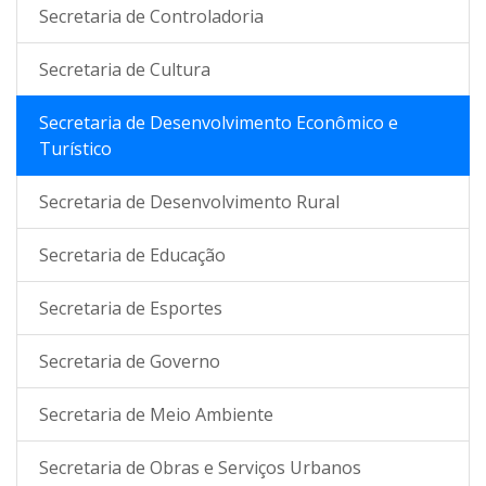
Secretaria de Controladoria
Secretaria de Cultura
Secretaria de Desenvolvimento Econômico e
Turístico
Secretaria de Desenvolvimento Rural
Secretaria de Educação
Secretaria de Esportes
Secretaria de Governo
Secretaria de Meio Ambiente
Secretaria de Obras e Serviços Urbanos