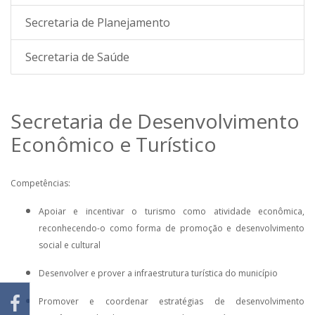
Secretaria de Planejamento
Secretaria de Saúde
Secretaria de Desenvolvimento
Econômico e Turístico
Competências:
Apoiar e incentivar o turismo como atividade econômica,
reconhecendo-o como forma de promoção e desenvolvimento
social e cultural
Desenvolver e prover a infraestrutura turística do município
Promover e coordenar estratégias de desenvolvimento