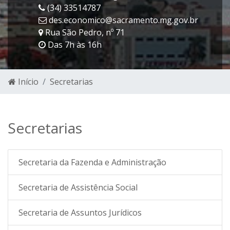
(34) 33514787
des.economico@sacramento.mg.gov.br
Rua São Pedro, nº 71
Das 7h às 16h
Início
Secretarias
Secretarias
Secretaria da Fazenda e Administração
Secretaria de Assistência Social
Secretaria de Assuntos Jurídicos