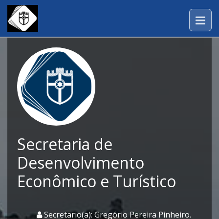
Secretaria de
Desenvolvimento
Econômico e Turístico
Secretario(a): Gregório Pereira Pinheiro.