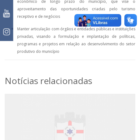
econômico de longo prazo do município, que vise o
aproveitamento das oportunidades criadas pelo turismo
receptivo e de negócios
Manter articulação com órgãos e entidades públicas e instituições
privadas, visando a formulação e implantação de políticas,
programas e projetos em relação ao desenvolvimento do setor
produtivo do município
Notícias relacionadas