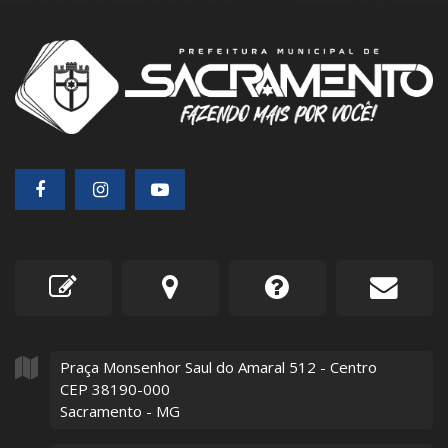
Praça Monsenhor Saul do Amaral
512
- Centro
CEP 38190-000
Sacramento - MG