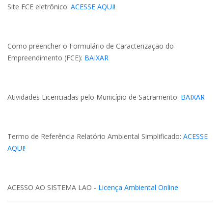
Site FCE eletrônico:
ACESSE AQUI!
Como preencher o Formulário de Caracterização do
Empreendimento (FCE):
BAIXAR
Atividades Licenciadas pelo Município de Sacramento:
BAIXAR
Termo de Referência Relatório Ambiental Simplificado:
ACESSE
AQUI!
ACESSO AO SISTEMA LAO -
Licença Ambiental Online