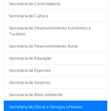
Secretaria de Controladoria
Secretaria de Cultura
Secretaria de Desenvolvimento Econômico e
Turístico
Secretaria de Desenvolvimento Rural
Secretaria de Educação
Secretaria de Esportes
Secretaria de Governo
Secretaria de Meio Ambiente
Secretaria de Obras e Serviços Urbanos