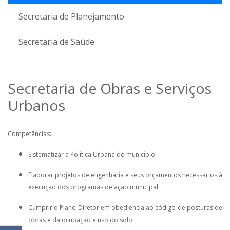
Secretaria de Planejamento
Secretaria de Saúde
Secretaria de Obras e Serviços
Urbanos
Competências:
Sistematizar a Política Urbana do município
Elaborar projetos de engenharia e seus orçamentos necessários à
execução dos programas de ação municipal
Cumprir o Plano Diretor em obediência ao código de posturas de
obras e da ocupação e uso do solo