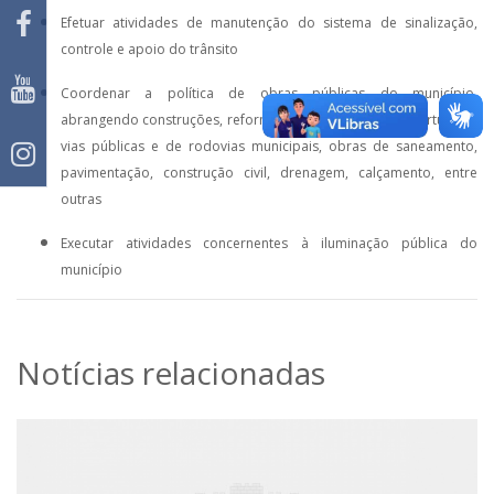
Efetuar atividades de manutenção do sistema de sinalização,
controle e apoio do trânsito
Coordenar a política de obras públicas do município,
abrangendo construções, reformas e reparos, como: abertura de
vias públicas e de rodovias municipais, obras de saneamento,
pavimentação, construção civil, drenagem, calçamento, entre
outras
Executar atividades concernentes à iluminação pública do
município
Notícias relacionadas