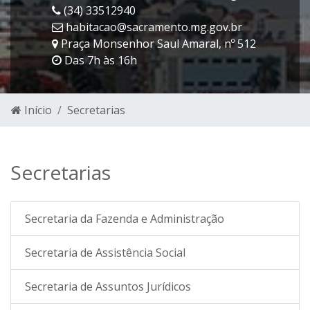
(34) 33512940
habitacao@sacramento.mg.gov.br
Praça Monsenhor Saul Amaral, nº 512
Das 7h às 16h
Início
Secretarias
Secretarias
Secretaria da Fazenda e Administração
Secretaria de Assistência Social
Secretaria de Assuntos Jurídicos