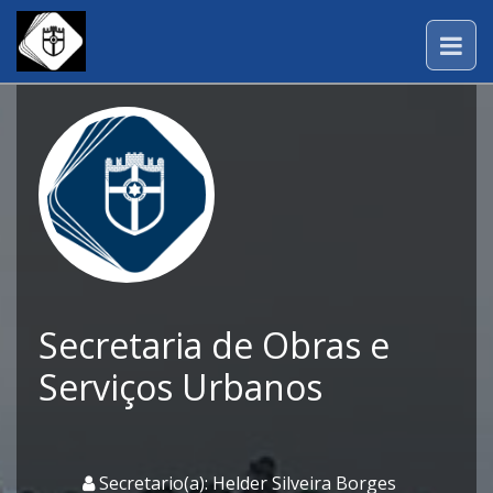
Secretaria de Obras e
Serviços Urbanos
Secretario(a): Helder Silveira Borges