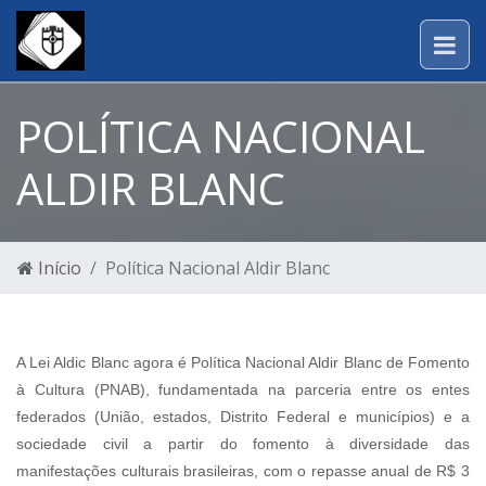
POLÍTICA NACIONAL
ALDIR BLANC
Início
Política Nacional Aldir Blanc
A Lei Aldic Blanc agora é Política Nacional Aldir Blanc de Fomento
à Cultura (PNAB), fundamentada na parceria entre os entes
federados (União, estados, Distrito Federal e municípios) e a
sociedade civil a partir do fomento à diversidade das
manifestações culturais brasileiras, com o repasse anual de R$ 3