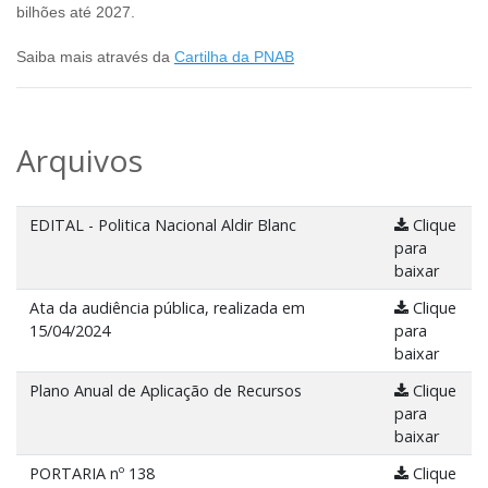
bilhões até 2027.
Saiba mais através da
Cartilha da PNAB
Arquivos
EDITAL - Politica Nacional Aldir Blanc
Clique
para
baixar
Ata da audiência pública, realizada em
Clique
15/04/2024
para
baixar
Plano Anual de Aplicação de Recursos
Clique
para
baixar
PORTARIA nº 138
Clique