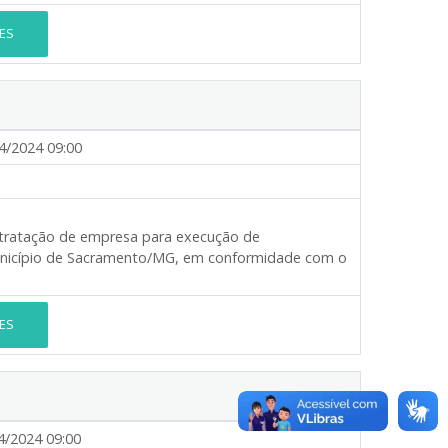
ES
4/2024 09:00
ratação de empresa para execução de
unicípio de Sacramento/MG, em conformidade com o
ES
4/2024 09:00