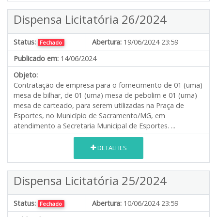
Dispensa Licitatória 26/2024
Status:
Abertura:
19/06/2024 23:59
Fechado
Publicado em:
14/06/2024
Objeto:
Contratação de empresa para o fornecimento de 01 (uma)
mesa de bilhar, de 01 (uma) mesa de pebolim e 01 (uma)
mesa de carteado, para serem utilizadas na Praça de
Esportes, no Município de Sacramento/MG, em
atendimento a Secretaria Municipal de Esportes. ...
DETALHES
Dispensa Licitatória 25/2024
Status:
Abertura:
10/06/2024 23:59
Fechado