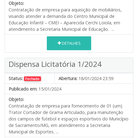
Objeto:
Contratação de empresa para aquisição de mobiliários,
visando atender a demanda do Centro Municipal de
Educação Infantil – CMEI – Aparecida Cerchi Loiola, em
atendimento a Secretaria Municipal de Educação. ...
DETALHES
Dispensa Licitatória 1/2024
Status:
Abertura:
18/01/2024 23:59
Fechado
Publicado em:
15/01/2024
Objeto:
Contratação de empresa para fornecimento de 01 (um)
Trator Cortador de Grama Articulado, para manutenção
dos campos de futebol e espaços esportivos do Município
de Sacramento/MG, em atendimento a Secretaria
Municipal de Esportes. ...