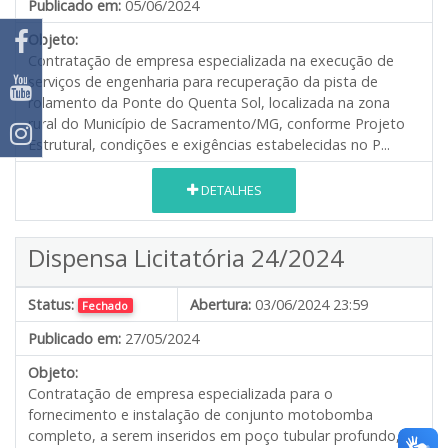
Publicado em:
05/06/2024
Objeto:
Contratação de empresa especializada na execução de
serviços de engenharia para recuperação da pista de
rolamento da Ponte do Quenta Sol, localizada na zona
rural do Município de Sacramento/MG, conforme Projeto
Estrutural, condições e exigências estabelecidas no P...
DETALHES
Dispensa Licitatória 24/2024
Status:
Abertura:
03/06/2024 23:59
Fechado
Publicado em:
27/05/2024
Objeto:
Contratação de empresa especializada para o
fornecimento e instalação de conjunto motobomba
completo, a serem inseridos em poço tubular profundo,