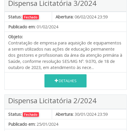
Dispensa Licitatória 3/2024
Status:
Abertura:
06/02/2024 23:59
Fechado
Publicado em:
01/02/2024
Objeto:
Contratação de empresa para aquisição de equipamentos
a serem utilizados nas ações de educação permanente
dos gestores e profissionais da área da atenção primária à
Saúde, conforme resolução SES/MG Nº. 9.070, de 18 de
outubro de 2023, em atendimento às nece...
DETALHES
Dispensa Licitatória 2/2024
Status:
Abertura:
30/01/2024 23:59
Fechado
Publicado em:
25/01/2024