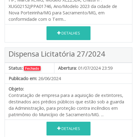
XUG02152JPPA01746, Ano/Modelo 2023 da cidade de
Nova Porteirinha/MG para Sacramento/MG, em
conformidade com o Term...
DETALHES
Dispensa Licitatória 27/2024
Status:
Abertura:
01/07/2024 23:59
Fechado
Publicado em:
26/06/2024
Objeto:
Contratação de empresa para a aquisição de extintores,
destinados aos prédios públicos que estão sob a guarda
da Administração, para proteção contra incêndios em
patrimônio do Município de Sacramento/MG. ...
DETALHES