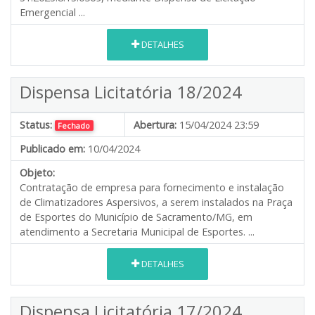
Emergencial ...
DETALHES
Dispensa Licitatória 18/2024
Status:
Abertura:
15/04/2024 23:59
Fechado
Publicado em:
10/04/2024
Objeto:
Contratação de empresa para fornecimento e instalação
de Climatizadores Aspersivos, a serem instalados na Praça
de Esportes do Município de Sacramento/MG, em
atendimento a Secretaria Municipal de Esportes. ...
DETALHES
Dispensa Licitatória 17/2024