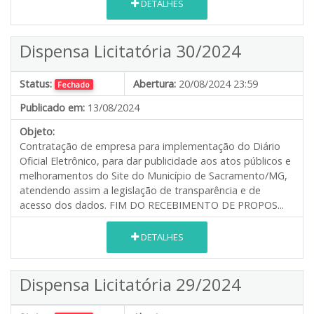
DETALHES
Dispensa Licitatória 30/2024
Status:
Abertura:
20/08/2024 23:59
Fechado
Publicado em:
13/08/2024
Objeto:
Contratação de empresa para implementação do Diário
Oficial Eletrônico, para dar publicidade aos atos públicos e
melhoramentos do Site do Município de Sacramento/MG,
atendendo assim a legislação de transparência e de
acesso dos dados. FIM DO RECEBIMENTO DE PROPOS...
DETALHES
Dispensa Licitatória 29/2024