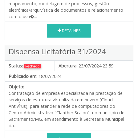
mapeamento, modelagem de processos, gestão
eletrônica/arquivística de documentos e relacionamento
com o usu�...
DETALHES
Dispensa Licitatória 31/2024
Status:
Abertura:
23/07/2024 23:59
Fechado
Publicado em:
18/07/2024
Objeto:
Contratação de empresa especializada na prestação de
serviços de estrutura virtualizada em nuvem (Cloud
Antivírus), para atender a rede de computadores do
Centro Administrativo "Clanther Scalon", no município de
Sacramento/MG, em atendimento à Secretaria Municipal
da...