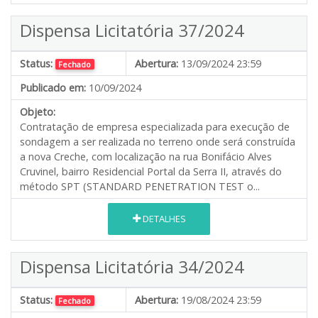
Dispensa Licitatória 37/2024
Status:
Abertura:
13/09/2024 23:59
Fechado
Publicado em:
10/09/2024
Objeto:
Contratação de empresa especializada para execução de
sondagem a ser realizada no terreno onde será construída
a nova Creche, com localização na rua Bonifácio Alves
Cruvinel, bairro Residencial Portal da Serra II, através do
método SPT (STANDARD PENETRATION TEST o...
DETALHES
Dispensa Licitatória 34/2024
Status:
Abertura:
19/08/2024 23:59
Fechado