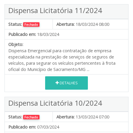
Dispensa Licitatória 11/2024
Status:
Abertura:
18/03/2024 08:00
Fechado
Publicado em:
18/03/2024
Objeto:
Dispensa Emergencial para contratação de empresa
especializada na prestação de serviços de seguros de
veículos, para segurar os veículos pertencentes à frota
oficial do Município de Sacramento/MG ...
DETALHES
Dispensa Licitatória 10/2024
Status:
Abertura:
13/03/2024 07:00
Fechado
Publicado em:
07/03/2024