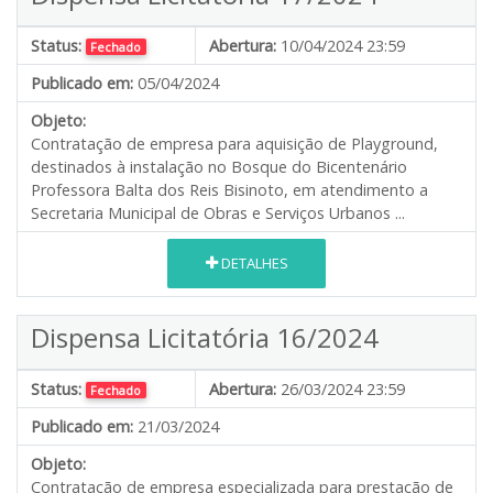
Status:
Abertura:
10/04/2024 23:59
Fechado
Publicado em:
05/04/2024
Objeto:
Contratação de empresa para aquisição de Playground,
destinados à instalação no Bosque do Bicentenário
Professora Balta dos Reis Bisinoto, em atendimento a
Secretaria Municipal de Obras e Serviços Urbanos ...
DETALHES
Dispensa Licitatória 16/2024
Status:
Abertura:
26/03/2024 23:59
Fechado
Publicado em:
21/03/2024
Objeto:
Contratação de empresa especializada para prestação de