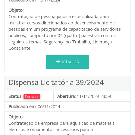
Objeto:
Contratação de pessoa jurídica especializada para
ministrar cursos direcionados ao desenvolvimento de
pessoas em um programa de capacitação de servidores
públicos, composto por 04 (quatro) palestras com os
seguintes temas: Segurança no Trabalho, Liderança
Consciente,...
DETALHES
Dispensa Licitatória 39/2024
Status:
Abertura:
11/11/2024 23:59
Fechado
Publicado em:
06/11/2024
Objeto:
Contratação de empresa para aquisição de materiais
elétricos e ornamentos necessários para a