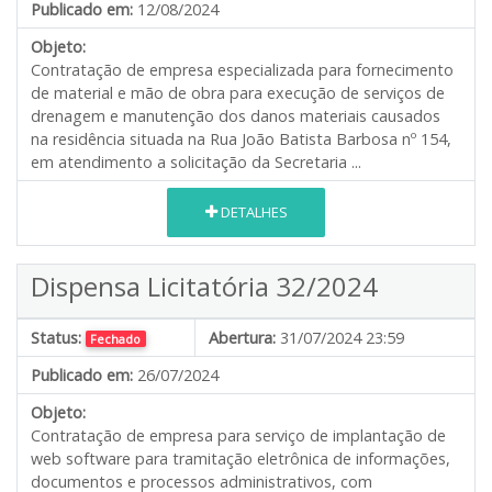
Publicado em:
12/08/2024
Objeto:
Contratação de empresa especializada para fornecimento
de material e mão de obra para execução de serviços de
drenagem e manutenção dos danos materiais causados
na residência situada na Rua João Batista Barbosa nº 154,
em atendimento a solicitação da Secretaria ...
DETALHES
Dispensa Licitatória 32/2024
Status:
Abertura:
31/07/2024 23:59
Fechado
Publicado em:
26/07/2024
Objeto:
Contratação de empresa para serviço de implantação de
web software para tramitação eletrônica de informações,
documentos e processos administrativos, com