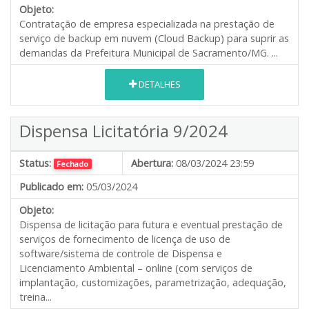
Objeto:
Contratação de empresa especializada na prestação de
serviço de backup em nuvem (Cloud Backup) para suprir as
demandas da Prefeitura Municipal de Sacramento/MG. ...
DETALHES
Dispensa Licitatória 9/2024
Status:
Abertura:
08/03/2024 23:59
Fechado
Publicado em:
05/03/2024
Objeto:
Dispensa de licitação para futura e eventual prestação de
serviços de fornecimento de licença de uso de
software/sistema de controle de Dispensa e
Licenciamento Ambiental – online (com serviços de
implantação, customizações, parametrização, adequação,
treina...