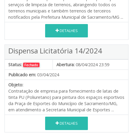
serviços de limpeza de terrenos, abrangendo todos os
terrenos municipais e também terrenos de terceiros
notificados pela Prefeitura Municipal de Sacramento/MG ...
DETALHES
Dispensa Licitatória 14/2024
Status:
Abertura:
08/04/2024 23:59
Fechado
Publicado em:
03/04/2024
Objeto:
Contratação de empresa para fornecimento de latas de
tinta PU (Poliuretano) para pintura dos espaços esportivos
da Praça de Esportes do Município de Sacramento/MG,
em atendimento a Secretaria Municipal de Esportes ...
DETALHES