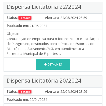
Dispensa Licitatória 22/2024
Status:
Abertura:
24/05/2024 23:59
Fechado
Publicado em:
21/05/2024
Objeto:
Contratação de empresa para o fornecimento e instalação
de Playground, destinados para a Praça de Esportes do
Município de Sacramento/MG, em atendimento a
Secretaria Municipal de Esportes. ...
DETALHES
Dispensa Licitatória 20/2024
Status:
Abertura:
25/04/2024 23:59
Fechado
Publicado em:
22/04/2024