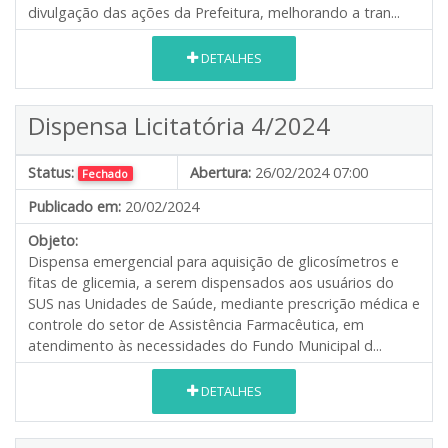
divulgação das ações da Prefeitura, melhorando a tran...
DETALHES
Dispensa Licitatória 4/2024
Status:
Abertura:
26/02/2024 07:00
Fechado
Publicado em:
20/02/2024
Objeto:
Dispensa emergencial para aquisição de glicosímetros e
fitas de glicemia, a serem dispensados aos usuários do
SUS nas Unidades de Saúde, mediante prescrição médica e
controle do setor de Assistência Farmacêutica, em
atendimento às necessidades do Fundo Municipal d...
DETALHES