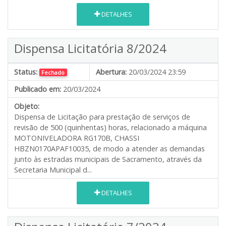
DETALHES
Dispensa Licitatória 8/2024
Status:
Abertura:
20/03/2024 23:59
Fechado
Publicado em:
20/03/2024
Objeto:
Dispensa de Licitação para prestação de serviços de
revisão de 500 (quinhentas) horas, relacionado a máquina
MOTONIVELADORA RG170B, CHASSI
HBZN0170APAF10035, de modo a atender as demandas
junto às estradas municipais de Sacramento, através da
Secretaria Municipal d...
DETALHES