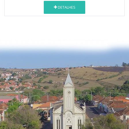
DETALHES