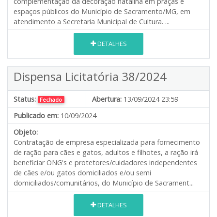
complementação da decoração natalina em praças e
espaços públicos do Município de Sacramento/MG, em
atendimento a Secretaria Municipal de Cultura. ...
DETALHES
Dispensa Licitatória 38/2024
Status:
Abertura:
13/09/2024 23:59
Fechado
Publicado em:
10/09/2024
Objeto:
Contratação de empresa especializada para fornecimento
de ração para cães e gatos, adultos e filhotes, a ração irá
beneficiar ONG's e protetores/cuidadores independentes
de cães e/ou gatos domiciliados e/ou semi
domiciliados/comunitários, do Município de Sacrament...
DETALHES