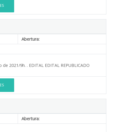
ES
Abertura:
unho de 2021/9h. . EDITAL EDITAL REPUBLICADO
ES
Abertura: