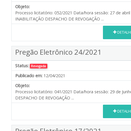
Objeto:
Processo licitatório: 052/2021 Data/hora sessão: 27 de ab
INABILITAÇÃO DESPACHO DE REVOGAÇÃO ...
DETALH
Pregão Eletrônico 24/2021
Status:
Revogada
Publicado em:
12/04/2021
Objeto:
Processo licitatório: 041/2021 Data/hora sessão: 29 de J
DESPACHO DE REVOGAÇÃO ...
DETALH
Pregão Eletrônico 17/2021