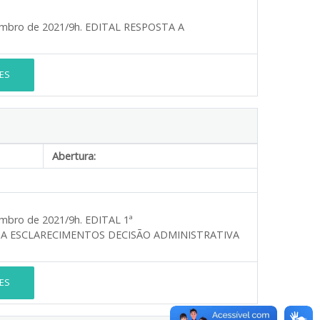
etembro de 2021/9h. EDITAL RESPOSTA A
ES
Abertura:
tembro de 2021/9h. EDITAL 1ª
 A ESCLARECIMENTOS DECISÃO ADMINISTRATIVA
ES