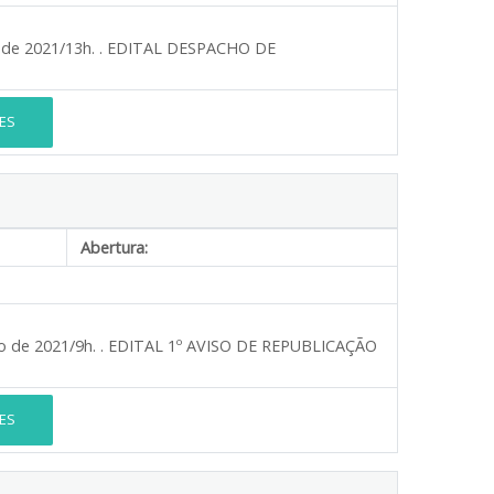
ril de 2021/13h. . EDITAL DESPACHO DE
ES
Abertura:
unho de 2021/9h. . EDITAL 1º AVISO DE REPUBLICAÇÃO
ES