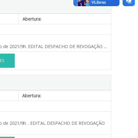
Abertura:
unho de 2021/9h. EDITAL DESPACHO DE REVOGAÇÃO ...
ES
Abertura:
junho de 2021/9h. . EDITAL DESPACHO DE REVOGAÇÃO