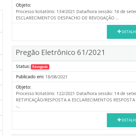
Objeto:
Processo licitatório: 134/2021 Data/hora sessão: 16 de s
ESCLARECIMENTOS DESPACHO DE REVOGAÇÃO ...
DETALH
Pregão Eletrônico 61/2021
Status:
Revogada
Publicado em:
18/08/2021
Objeto:
Processo licitatório: 122/2021 Data/hora sessão: 14 de se
RETIFICAÇÃO/RESPOSTA A ESCLARECIMENTOS RESPOSTA
-...
DETALH