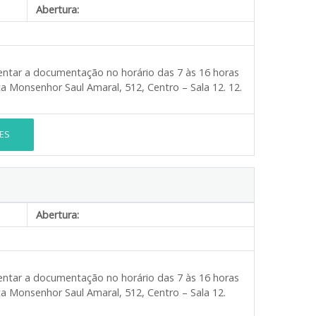
Abertura:
esentar a documentação no horário das 7 às 16 horas
Monsenhor Saul Amaral, 512, Centro – Sala 12. 12. ​
ES
Abertura:
esentar a documentação no horário das 7 às 16 horas
Monsenhor Saul Amaral, 512, Centro – Sala 12. ​