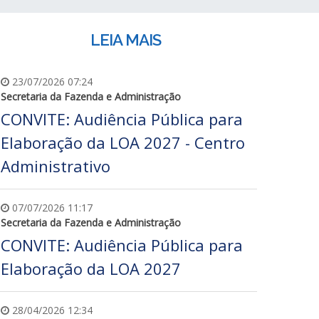
LEIA MAIS
23/07/2026 07:24
Secretaria da Fazenda e Administração
CONVITE: Audiência Pública para
Elaboração da LOA 2027 - Centro
Administrativo
07/07/2026 11:17
Secretaria da Fazenda e Administração
CONVITE: Audiência Pública para
Elaboração da LOA 2027
28/04/2026 12:34