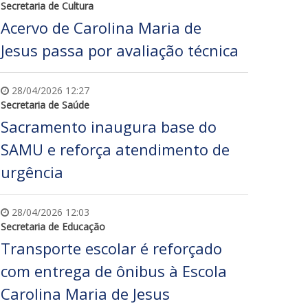
Secretaria de Cultura
Acervo de Carolina Maria de
Jesus passa por avaliação técnica
28/04/2026 12:27
Secretaria de Saúde
Sacramento inaugura base do
SAMU e reforça atendimento de
urgência
28/04/2026 12:03
Secretaria de Educação
Transporte escolar é reforçado
com entrega de ônibus à Escola
Carolina Maria de Jesus