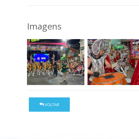
Imagens
VOLTAR