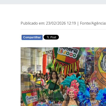
Publicado em: 23/02/2026 12:19 | Fonte/Agênc
Compartilhar
WHATSAPP