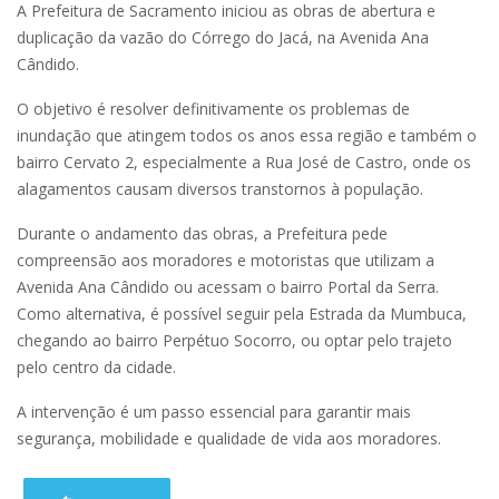
A Prefeitura de Sacramento iniciou as obras de abertura e
duplicação da vazão do Córrego do Jacá, na Avenida Ana
Cândido.
O objetivo é resolver definitivamente os problemas de
inundação que atingem todos os anos essa região e também o
bairro Cervato 2, especialmente a Rua José de Castro, onde os
alagamentos causam diversos transtornos à população.
Durante o andamento das obras, a Prefeitura pede
compreensão aos moradores e motoristas que utilizam a
Avenida Ana Cândido ou acessam o bairro Portal da Serra.
Como alternativa, é possível seguir pela Estrada da Mumbuca,
chegando ao bairro Perpétuo Socorro, ou optar pelo trajeto
pelo centro da cidade.
A intervenção é um passo essencial para garantir mais
segurança, mobilidade e qualidade de vida aos moradores.