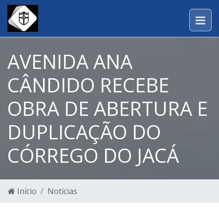
AVENIDA ANA
CÂNDIDO RECEBE
OBRA DE ABERTURA E
DUPLICAÇÃO DO
CÓRREGO DO JACÁ
Início
Notícias