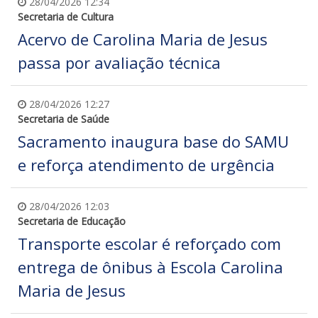
28/04/2026 12:34
Secretaria de Cultura
Acervo de Carolina Maria de Jesus
passa por avaliação técnica
28/04/2026 12:27
Secretaria de Saúde
Sacramento inaugura base do SAMU
e reforça atendimento de urgência
28/04/2026 12:03
Secretaria de Educação
Transporte escolar é reforçado com
entrega de ônibus à Escola Carolina
Maria de Jesus