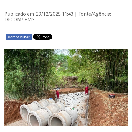
Publicado em: 29/12/2025 11:43 | Fonte/Agência:
DECOM/ PMS
Compartilhar
WHATSAPP