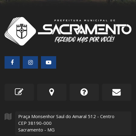
Praça Monsenhor Saul do Amaral
512
- Centro
CEP 38190-000
Sacramento - MG