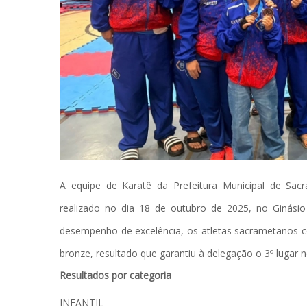
A equipe de Karatê da Prefeitura Municipal de Sac
realizado no dia 18 de outubro de 2025, no Ginási
desempenho de excelência, os atletas sacrametanos c
bronze, resultado que garantiu à delegação o 3º lugar n
Resultados por categoria
INFANTIL