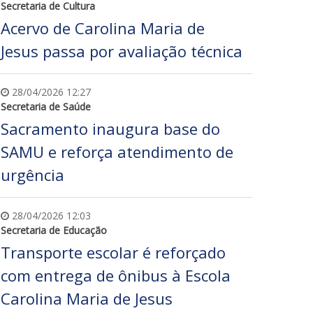
Secretaria de Cultura
Acervo de Carolina Maria de
Jesus passa por avaliação técnica
28/04/2026 12:27
Secretaria de Saúde
Sacramento inaugura base do
SAMU e reforça atendimento de
urgência
28/04/2026 12:03
Secretaria de Educação
Transporte escolar é reforçado
com entrega de ônibus à Escola
Carolina Maria de Jesus