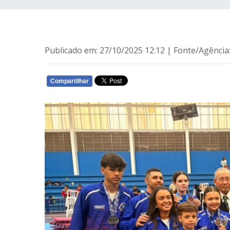
Publicado em: 27/10/2025 12:12 | Fonte/Agênc
Compartilhar
WHATSAPP