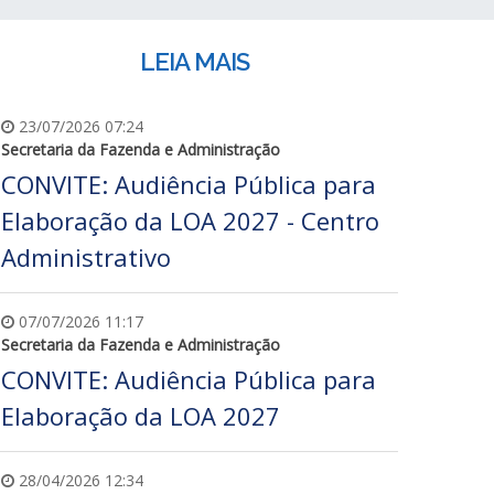
LEIA MAIS
23/07/2026 07:24
Secretaria da Fazenda e Administração
CONVITE: Audiência Pública para
Elaboração da LOA 2027 - Centro
Administrativo
07/07/2026 11:17
Secretaria da Fazenda e Administração
CONVITE: Audiência Pública para
Elaboração da LOA 2027
28/04/2026 12:34