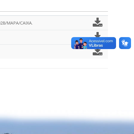
28/MAPA/CAIXA.