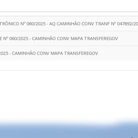
TRÔNICO Nº 060/2025 - AQ CAMINHÃO CONV TRANF Nº 047892/20
 PE Nº 060/2025 - CAMINHÃO CONV MAPA TRANSFEREGOV
0/2025 - CAMINHÃO CONV MAPA TRANSFEREGOV