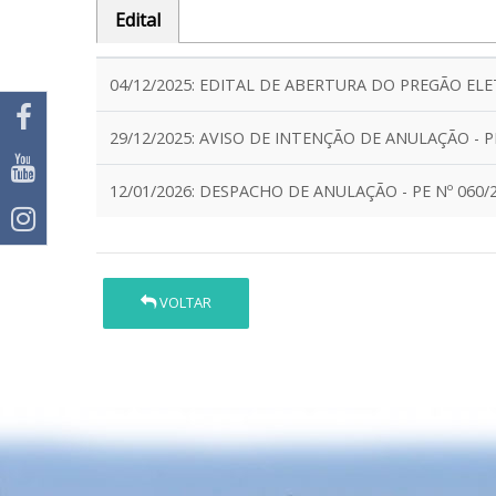
Edital
04/12/2025: EDITAL DE ABERTURA DO PREGÃO ELE
29/12/2025: AVISO DE INTENÇÃO DE ANULAÇÃO -
12/01/2026: DESPACHO DE ANULAÇÃO - PE Nº 06
VOLTAR