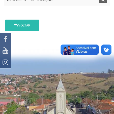
VOLTAR