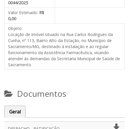
0044/2025
Valor Estimado:
R$
0,00
Objeto:
Locação de imóvel situado na Rua Carlos Rodrigues da
Cunha, nº 113, Bairro Alto da Estação, no Município de
Sacramento/MG, destinado à instalação e ao regular
funcionamento da Assistência Farmacêutica, visando
atender às demandas da Secretaria Municipal de Saúde de
Sacramento.
Documentos
Geral
DESPACHO - RATIFICAÇÃO