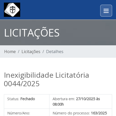
LICITAÇÕES
Home
Licitações
Detalhes
Inexigibilidade Licitatória
0044/2025
Status:
Fechado
Abertura em:
27/10/2025 às
08:00h
Número/Ano:
Número do processo:
163/2025