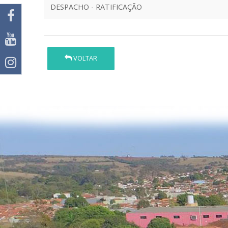
DESPACHO - RATIFICAÇÃO
VOLTAR