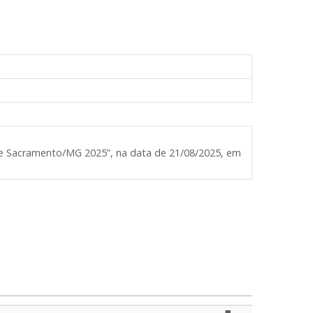
 de Sacramento/MG 2025”, na data de 21/08/2025, em