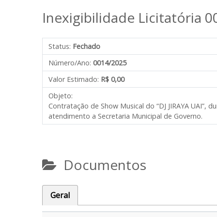
Inexigibilidade Licitatória 
Status:
Fechado
Número/Ano:
0014/2025
Valor Estimado:
R$ 0,00
Objeto:
Contratação de Show Musical do “DJ JIRAYA UAI”, du
atendimento a Secretaria Municipal de Governo.
Documentos
Geral