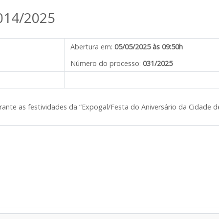
0014/2025
Abertura em:
05/05/2025 às 09:50h
Número do processo:
031/2025
rante as festividades da “Expogal/Festa do Aniversário da Cidade