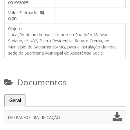
0019/2025
Valor Estimado:
R$
0,00
Objeto:
Locação de um imóvel, situado na Rua João Manzan
Suriane, nº. 432, Bairro Residencial Renato Crema, no
Município de Sacramento/MG, para a instalação da nova
sede da Secretaria Municipal de Assistência Social.
Documentos
Geral
DESPACHO - RATIFICAÇÃO