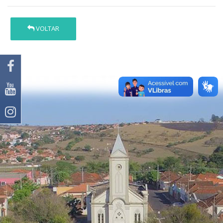
VOLTAR