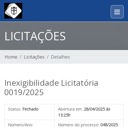
LICITAÇÕES
Home
Licitações
Detalhes
Inexigibilidade Licitatória
0019/2025
Status:
Fechado
Abertura em:
28/04/2025 às
13:25h
Número/Ano:
Número do processo:
048/2025