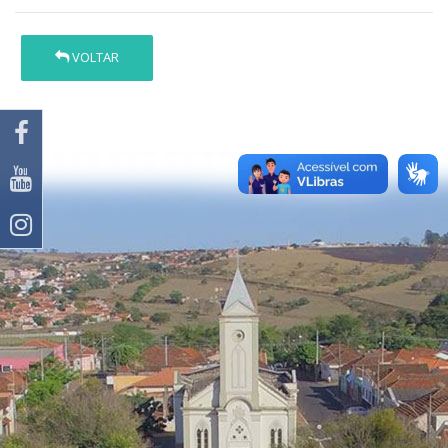
VOLTAR