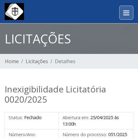
LICITAÇÕES
Home
Licitações
Detalhes
Inexigibilidade Licitatória
0020/2025
Status:
Fechado
Abertura em:
25/04/2025 às
13:00h
Número/Ano:
Número do processo:
051/2025