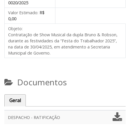
0020/2025
Valor Estimado:
R$
0,00
Objeto:
Contratação de Show Musical da dupla Bruno & Robson,
durante as festividades da “Festa do Trabalhador 2025”,
na data de 30/04/2025, em atendimento a Secretaria
Municipal de Governo.
Documentos
Geral
DESPACHO - RATIFICAÇÃO