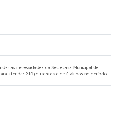
nder as necessidades da Secretaria Municipal de
para atender 210 (duzentos e dez) alunos no período