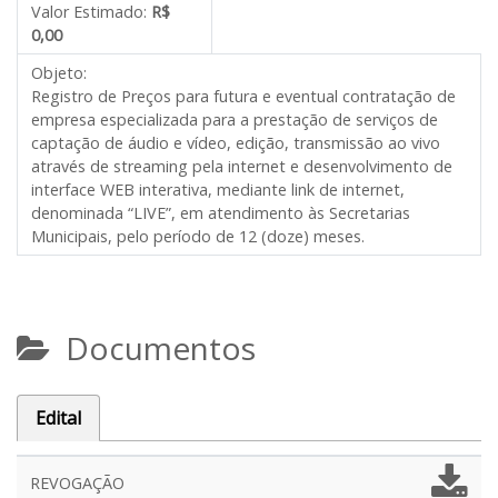
Valor Estimado:
R$
0,00
Objeto:
Registro de Preços para futura e eventual contratação de
empresa especializada para a prestação de serviços de
captação de áudio e vídeo, edição, transmissão ao vivo
através de streaming pela internet e desenvolvimento de
interface WEB interativa, mediante link de internet,
denominada “LIVE”, em atendimento às Secretarias
Municipais, pelo período de 12 (doze) meses.
Documentos
Edital
REVOGAÇÃO