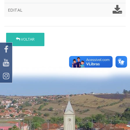
EDITAL
VOLTAR