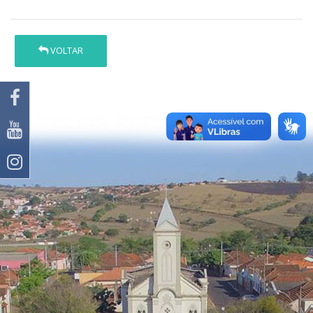
VOLTAR