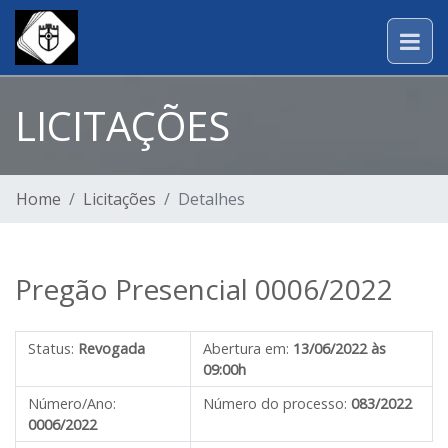
LICITAÇÕES
Home
Licitações
Detalhes
Pregão Presencial 0006/2022
Status:
Revogada
Abertura em:
13/06/2022 às
09:00h
Número/Ano:
Número do processo:
083/2022
0006/2022