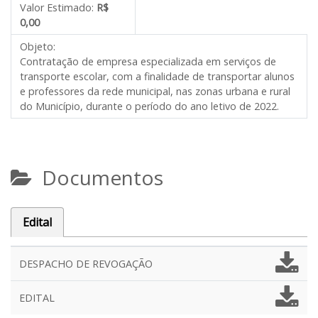
Valor Estimado:
R$
0,00
Objeto:
Contratação de empresa especializada em serviços de
transporte escolar, com a finalidade de transportar alunos
e professores da rede municipal, nas zonas urbana e rural
do Município, durante o período do ano letivo de 2022.
Documentos
Edital
DESPACHO DE REVOGAÇÃO
EDITAL