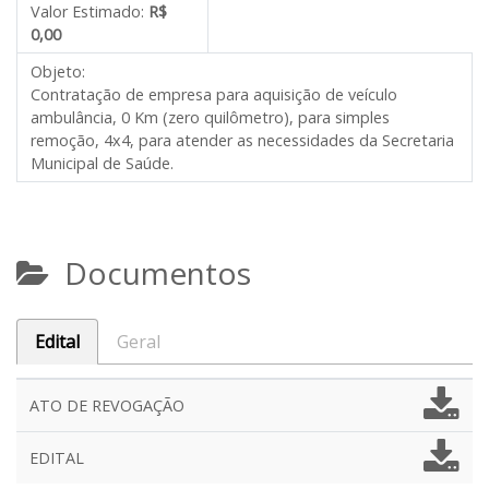
Valor Estimado:
R$
0,00
Objeto:
Contratação de empresa para aquisição de veículo
ambulância, 0 Km (zero quilômetro), para simples
remoção, 4x4, para atender as necessidades da Secretaria
Municipal de Saúde.
Documentos
Edital
Geral
ATO DE REVOGAÇÃO
EDITAL