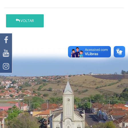
VOLTAR