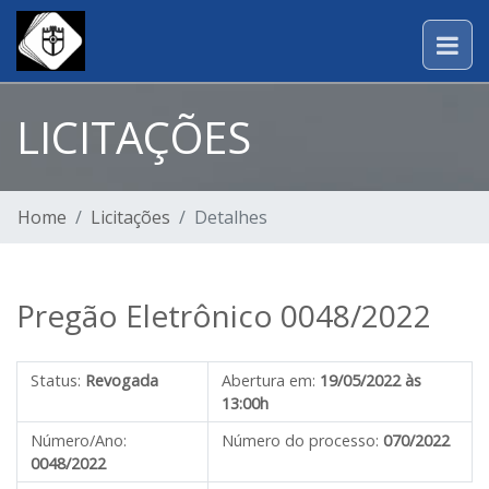
LICITAÇÕES
Home
Licitações
Detalhes
Pregão Eletrônico 0048/2022
Status:
Revogada
Abertura em:
19/05/2022 às
13:00h
Número/Ano:
Número do processo:
070/2022
0048/2022