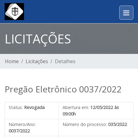
LICITAÇÕES
Home
Licitações
Detalhes
Pregão Eletrônico 0037/2022
Status:
Revogada
Abertura em:
12/05/2022 às
09:00h
Número/Ano:
Número do processo:
035/2022
0037/2022