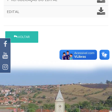
EDITAL
VOLTAR