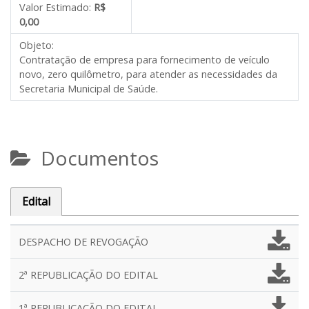
Valor Estimado:
R$
0,00
Objeto:
Contratação de empresa para fornecimento de veículo
novo, zero quilômetro, para atender as necessidades da
Secretaria Municipal de Saúde.
Documentos
Edital
DESPACHO DE REVOGAÇÃO
2ª REPUBLICAÇÃO DO EDITAL
1ª REPUBLICAÇÃO DO EDITAL