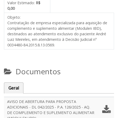
Valor Estimado:
R$
0,00
Objeto:
Contratação de empresa especializada para aquisição de
complemento e suplemento alimentar (Modulen IBD),
destinados ao atendimento exclusivo do paciente André
Luiz Meireles, em atendimento à Decisão Judicial nº
0034480-84.2015.8.13.0569.
Documentos
Geral
AVISO DE ABERTURA PARA PROPOSTA
ADICIONAIS - DL 042/2025 - P.A. 126/2025 - AQ.
DE COMPLEMENTO E SUPLEMENTO ALIMENTAR