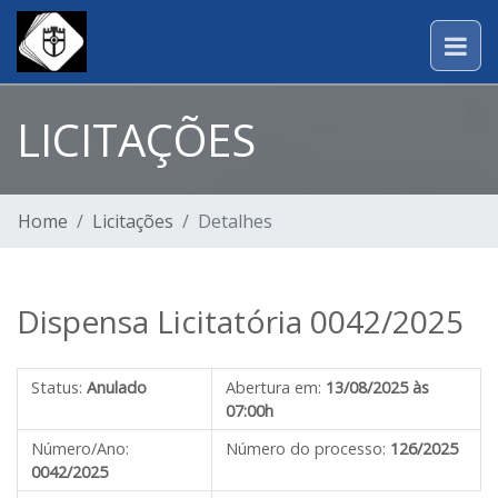
LICITAÇÕES
Home
Licitações
Detalhes
Dispensa Licitatória 0042/2025
Status:
Anulado
Abertura em:
13/08/2025 às
07:00h
Número/Ano:
Número do processo:
126/2025
0042/2025