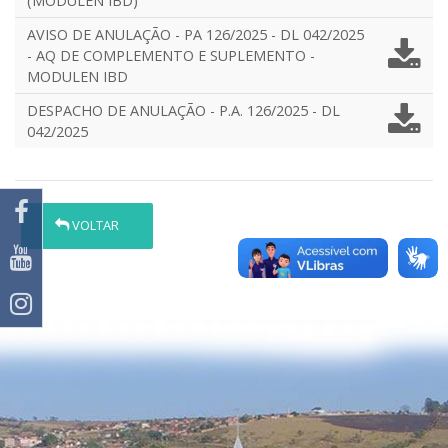
(MODULEN IBD)
AVISO DE ANULAÇÃO - PA 126/2025 - DL 042/2025
- AQ DE COMPLEMENTO E SUPLEMENTO -
MODULEN IBD
DESPACHO DE ANULAÇÃO - P.A. 126/2025 - DL
042/2025
VOLTAR