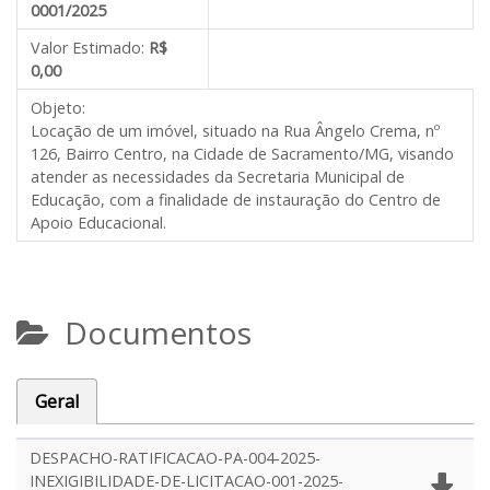
0001/2025
Valor Estimado:
R$
0,00
Objeto:
Locação de um imóvel, situado na Rua Ângelo Crema, nº
126, Bairro Centro, na Cidade de Sacramento/MG, visando
atender as necessidades da Secretaria Municipal de
Educação, com a finalidade de instauração do Centro de
Apoio Educacional.
Documentos
Geral
DESPACHO-RATIFICACAO-PA-004-2025-
INEXIGIBILIDADE-DE-LICITACAO-001-2025-