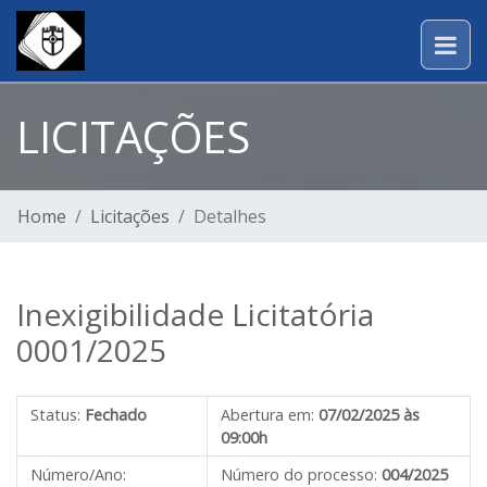
LICITAÇÕES
Home
Licitações
Detalhes
Inexigibilidade Licitatória
0001/2025
Status:
Fechado
Abertura em:
07/02/2025 às
09:00h
Número/Ano:
Número do processo:
004/2025