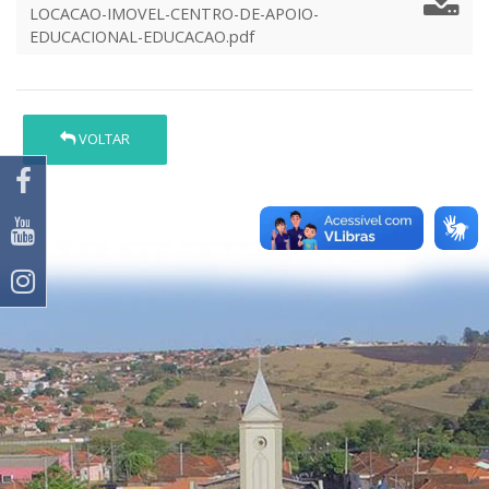
LOCACAO-IMOVEL-CENTRO-DE-APOIO-
EDUCACIONAL-EDUCACAO.pdf
VOLTAR