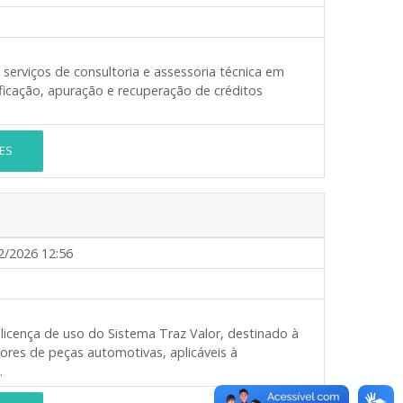
serviços de consultoria e assessoria técnica em
ficação, apuração e recuperação de créditos
ES
2/2026 12:56
icença de uso do Sistema Traz Valor, destinado à
ores de peças automotivas, aplicáveis à
.