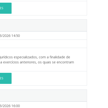
ES
3/2026 14:50
urídicos especializados, com a finalidade de
 a exercícios anteriores, os quais se encontram
ES
3/2026 16:00