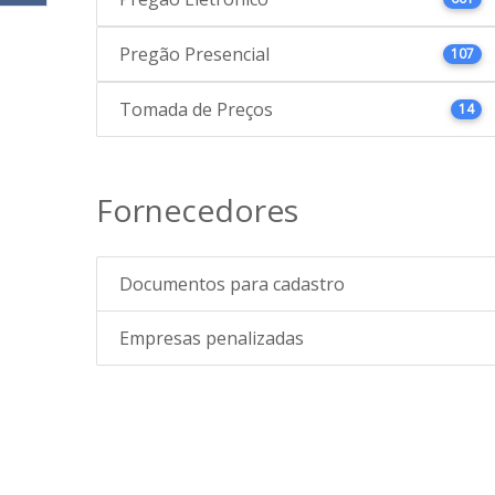
Pregão Presencial
107
Tomada de Preços
14
Fornecedores
Documentos para cadastro
Empresas penalizadas