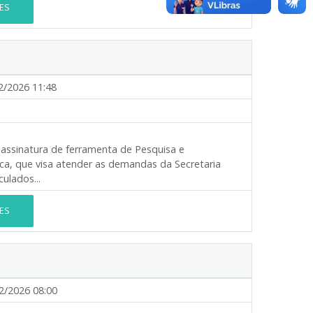
ES
2/2026 11:48
assinatura de ferramenta de Pesquisa e
ca, que visa atender as demandas da Secretaria
ulados...
ES
2/2026 08:00