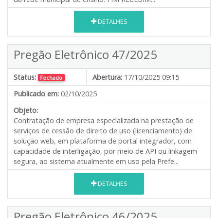
DETALHES
Pregão Eletrônico 47/2025
Status:
Abertura:
17/10/2025 09:15
Fechado
Publicado em:
02/10/2025
Objeto:
Contratação de empresa especializada na prestação de
serviços de cessão de direito de uso (licenciamento) de
solução web, em plataforma de portal integrador, com
capacidade de interligação, por meio de API ou linkagem
segura, ao sistema atualmente em uso pela Prefe...
DETALHES
Pregão Eletrônico 46/2025