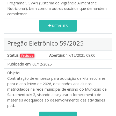
Programa SISVAN (Sistema de Vigilância Alimentar e
Nutricional), bem como a outros usuários que demandem
complemen...
DETALHES
Pregão Eletrônico 59/2025
Status:
Abertura:
17/12/2025 09:00
Fechado
Publicado em:
03/12/2025
Objeto:
Contratação de empresa para aquisição de kits escolares
para o ano letivo de 2026, destinados aos alunos
matriculados na rede municipal de ensino do Município de
Sacramento/MG, visando assegurar o fornecimento de
materiais adequados ao desenvolvimento das atividades
ped...