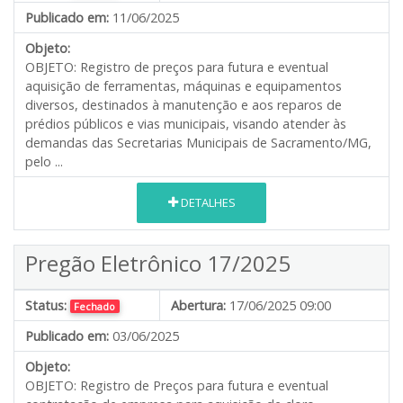
Publicado em:
11/06/2025
Objeto:
OBJETO: Registro de preços para futura e eventual
aquisição de ferramentas, máquinas e equipamentos
diversos, destinados à manutenção e aos reparos de
prédios públicos e vias municipais, visando atender às
demandas das Secretarias Municipais de Sacramento/MG,
pelo ...
DETALHES
Pregão Eletrônico 17/2025
Status:
Abertura:
17/06/2025 09:00
Fechado
Publicado em:
03/06/2025
Objeto:
OBJETO: Registro de Preços para futura e eventual