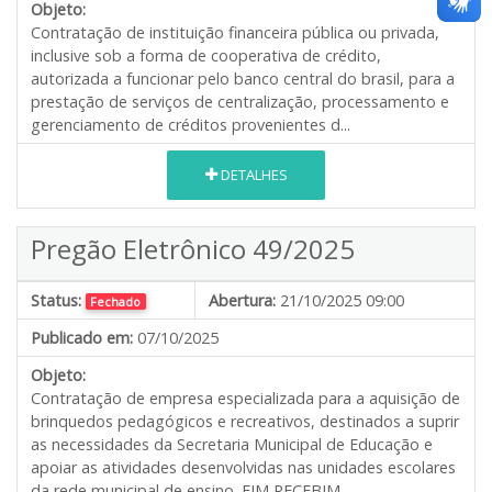
Objeto:
Contratação de instituição financeira pública ou privada,
inclusive sob a forma de cooperativa de crédito,
autorizada a funcionar pelo banco central do brasil, para a
prestação de serviços de centralização, processamento e
gerenciamento de créditos provenientes d...
DETALHES
Pregão Eletrônico 49/2025
Status:
Abertura:
21/10/2025 09:00
Fechado
Publicado em:
07/10/2025
Objeto:
Contratação de empresa especializada para a aquisição de
brinquedos pedagógicos e recreativos, destinados a suprir
as necessidades da Secretaria Municipal de Educação e
apoiar as atividades desenvolvidas nas unidades escolares
da rede municipal de ensino. FIM RECEBIM...