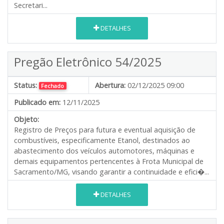
Secretari...
DETALHES
Pregão Eletrônico 54/2025
Status:
Abertura:
02/12/2025 09:00
Fechado
Publicado em:
12/11/2025
Objeto:
Registro de Preços para futura e eventual aquisição de
combustíveis, especificamente Etanol, destinados ao
abastecimento dos veículos automotores, máquinas e
demais equipamentos pertencentes à Frota Municipal de
Sacramento/MG, visando garantir a continuidade e efici�...
DETALHES