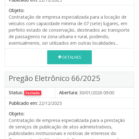
Objeto:
Contratação de empresa especializada para a locação de
veículos com capacidade mínima de 07 (sete) lugares, em
perfeito estado de conservação, destinados ao transporte
de passageiros na zona urbana e rural, podendo,
eventualmente, ser utilizados em outras localidades...
DETALHES
Pregão Eletrônico 66/2025
Status:
Abertura:
30/01/2026 09:00
Fechado
Publicado em:
22/12/2025
Objeto:
Contratação de empresa especializada para a prestação
de serviços de publicação de atos administrativos,
publicidades institucionais e notícias de interesse do