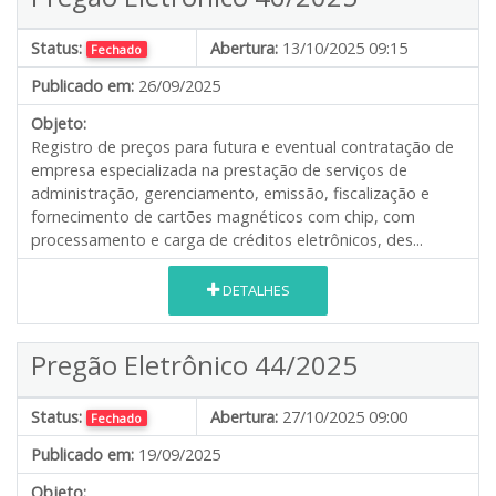
Status:
Abertura:
13/10/2025 09:15
Fechado
Publicado em:
26/09/2025
Objeto:
Registro de preços para futura e eventual contratação de
empresa especializada na prestação de serviços de
administração, gerenciamento, emissão, fiscalização e
fornecimento de cartões magnéticos com chip, com
processamento e carga de créditos eletrônicos, des...
DETALHES
Pregão Eletrônico 44/2025
Status:
Abertura:
27/10/2025 09:00
Fechado
Publicado em:
19/09/2025
Objeto: