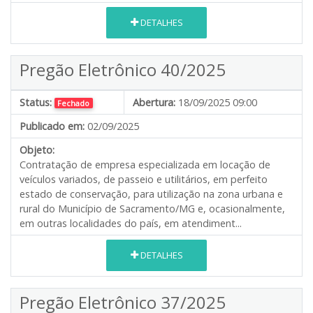
DETALHES
Pregão Eletrônico 40/2025
Status:
Abertura:
18/09/2025 09:00
Fechado
Publicado em:
02/09/2025
Objeto:
Contratação de empresa especializada em locação de
veículos variados, de passeio e utilitários, em perfeito
estado de conservação, para utilização na zona urbana e
rural do Município de Sacramento/MG e, ocasionalmente,
em outras localidades do país, em atendiment...
DETALHES
Pregão Eletrônico 37/2025