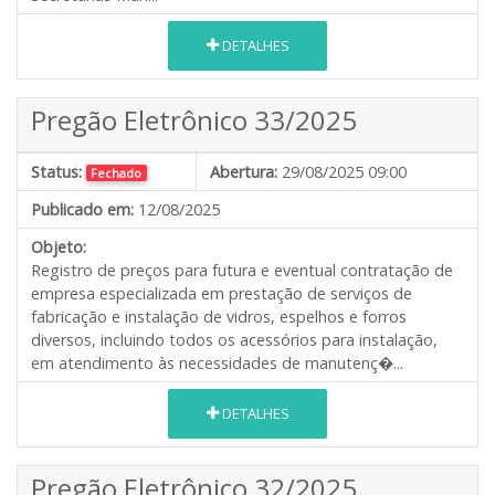
DETALHES
Pregão Eletrônico 33/2025
Status:
Abertura:
29/08/2025 09:00
Fechado
Publicado em:
12/08/2025
Objeto:
Registro de preços para futura e eventual contratação de
empresa especializada em prestação de serviços de
fabricação e instalação de vidros, espelhos e forros
diversos, incluindo todos os acessórios para instalação,
em atendimento às necessidades de manutenç�...
DETALHES
Pregão Eletrônico 32/2025