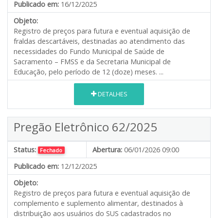
Publicado em:
16/12/2025
Objeto:
Registro de preços para futura e eventual aquisição de
fraldas descartáveis, destinadas ao atendimento das
necessidades do Fundo Municipal de Saúde de
Sacramento – FMSS e da Secretaria Municipal de
Educação, pelo período de 12 (doze) meses. ...
DETALHES
Pregão Eletrônico 62/2025
Status:
Abertura:
06/01/2026 09:00
Fechado
Publicado em:
12/12/2025
Objeto:
Registro de preços para futura e eventual aquisição de
complemento e suplemento alimentar, destinados à
distribuição aos usuários do SUS cadastrados no