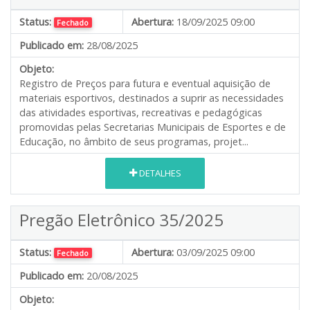
Status:
Abertura:
18/09/2025 09:00
Fechado
Publicado em:
28/08/2025
Objeto:
Registro de Preços para futura e eventual aquisição de
materiais esportivos, destinados a suprir as necessidades
das atividades esportivas, recreativas e pedagógicas
promovidas pelas Secretarias Municipais de Esportes e de
Educação, no âmbito de seus programas, projet...
DETALHES
Pregão Eletrônico 35/2025
Status:
Abertura:
03/09/2025 09:00
Fechado
Publicado em:
20/08/2025
Objeto: