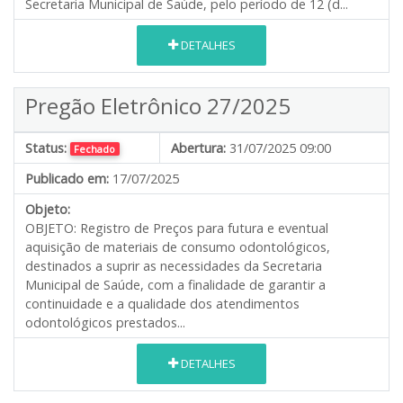
Secretaria Municipal de Saúde, pelo período de 12 (d...
DETALHES
Pregão Eletrônico 27/2025
Status:
Abertura:
31/07/2025 09:00
Fechado
Publicado em:
17/07/2025
Objeto:
OBJETO: Registro de Preços para futura e eventual
aquisição de materiais de consumo odontológicos,
destinados a suprir as necessidades da Secretaria
Municipal de Saúde, com a finalidade de garantir a
continuidade e a qualidade dos atendimentos
odontológicos prestados...
DETALHES