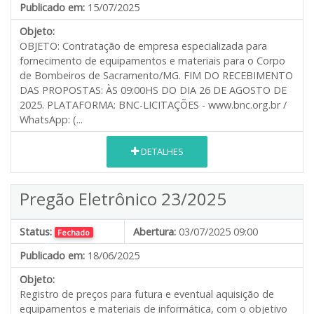
Publicado em:
15/07/2025
Objeto:
OBJETO: Contratação de empresa especializada para
fornecimento de equipamentos e materiais para o Corpo
de Bombeiros de Sacramento/MG. FIM DO RECEBIMENTO
DAS PROPOSTAS: ÀS 09:00HS DO DIA 26 DE AGOSTO DE
2025. PLATAFORMA: BNC-LICITAÇÕES - www.bnc.org.br /
WhatsApp: (...
DETALHES
Pregão Eletrônico 23/2025
Status:
Abertura:
03/07/2025 09:00
Fechado
Publicado em:
18/06/2025
Objeto:
Registro de preços para futura e eventual aquisição de
equipamentos e materiais de informática, com o objetivo