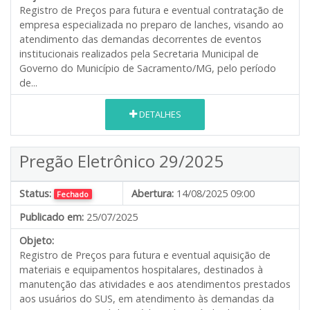
Registro de Preços para futura e eventual contratação de
empresa especializada no preparo de lanches, visando ao
atendimento das demandas decorrentes de eventos
institucionais realizados pela Secretaria Municipal de
Governo do Município de Sacramento/MG, pelo período
de...
DETALHES
Pregão Eletrônico 29/2025
Status:
Abertura:
14/08/2025 09:00
Fechado
Publicado em:
25/07/2025
Objeto:
Registro de Preços para futura e eventual aquisição de
materiais e equipamentos hospitalares, destinados à
manutenção das atividades e aos atendimentos prestados
aos usuários do SUS, em atendimento às demandas da