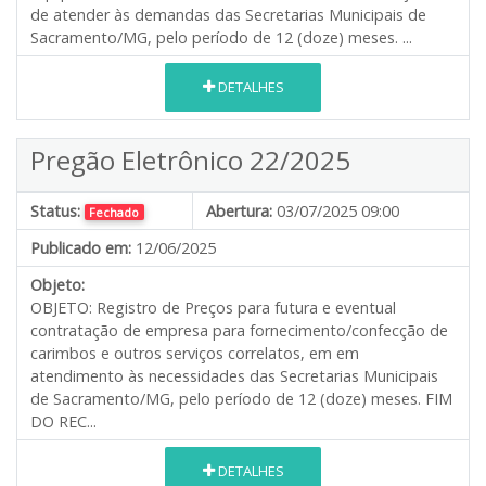
de atender às demandas das Secretarias Municipais de
Sacramento/MG, pelo período de 12 (doze) meses. ...
DETALHES
Pregão Eletrônico 22/2025
Status:
Abertura:
03/07/2025 09:00
Fechado
Publicado em:
12/06/2025
Objeto:
OBJETO: Registro de Preços para futura e eventual
contratação de empresa para fornecimento/confecção de
carimbos e outros serviços correlatos, em em
atendimento às necessidades das Secretarias Municipais
de Sacramento/MG, pelo período de 12 (doze) meses. FIM
DO REC...
DETALHES