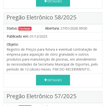
DETALHES
Pregão Eletrônico 58/2025
Status:
Abertura:
27/01/2026 09:00
Fechado
Publicado em:
01/12/2025
Objeto:
Registro de Preços para futura e eventual contratação de
empresa para aquisição de cloro granulado e outros
produtos para manutenção de piscinas, em atendimento
às necessidades da Secretaria Municipal de Esportes, pelo
período de 12 (doze) meses. FIM DO RECEBIMENTO...
DETALHES
Pregão Eletrônico 57/2025