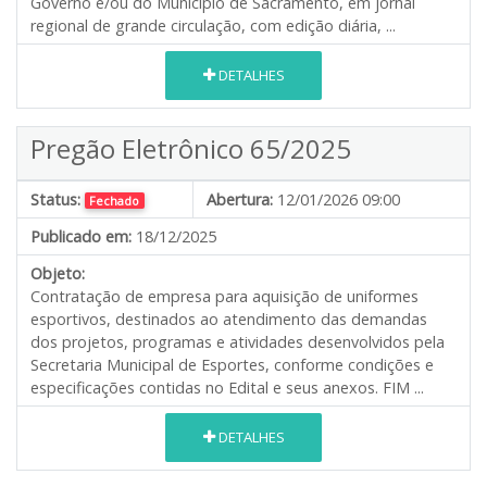
Governo e/ou do Município de Sacramento, em jornal
regional de grande circulação, com edição diária, ...
DETALHES
Pregão Eletrônico 65/2025
Status:
Abertura:
12/01/2026 09:00
Fechado
Publicado em:
18/12/2025
Objeto:
Contratação de empresa para aquisição de uniformes
esportivos, destinados ao atendimento das demandas
dos projetos, programas e atividades desenvolvidos pela
Secretaria Municipal de Esportes, conforme condições e
especificações contidas no Edital e seus anexos. FIM ...
DETALHES