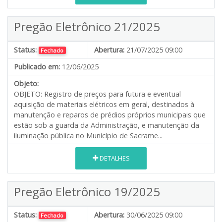
Pregão Eletrônico 21/2025
Status:
Abertura:
21/07/2025 09:00
Fechado
Publicado em:
12/06/2025
Objeto:
OBJETO: Registro de preços para futura e eventual
aquisição de materiais elétricos em geral, destinados à
manutenção e reparos de prédios próprios municipais que
estão sob a guarda da Administração, e manutenção da
iluminação pública no Município de Sacrame...
DETALHES
Pregão Eletrônico 19/2025
Status:
Abertura:
30/06/2025 09:00
Fechado