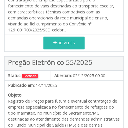
fornecimento de vans destinadas ao transporte escolar,
com características técnicas compatíveis com as
demandas operacionais da rede municipal de ensino,
visando ao fiel cumprimento do Convênio nº
1261001709/2025/SEE, celebr...
DETALHES
Pregão Eletrônico 55/2025
Status:
Abertura:
02/12/2025 09:00
Fechado
Publicado em:
14/11/2025
Objeto:
Registro de Preços para futura e eventual contratação de
empresa especializada no fornecimento de refeições do
tipo marmitex, no município de Sacramento/MG,
destinadas ao atendimento das demandas administrativas
do Fundo Municipal de Saúde (FMS) e das demais