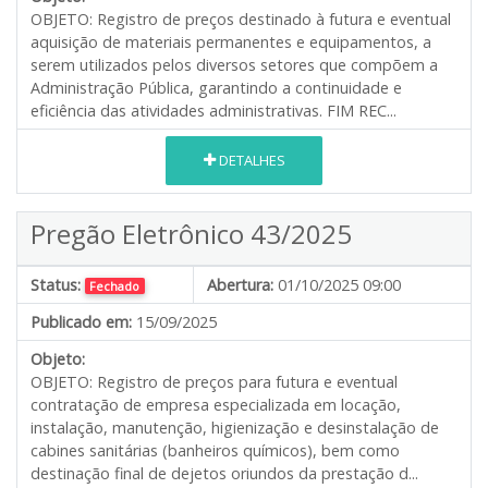
OBJETO: Registro de preços destinado à futura e eventual
aquisição de materiais permanentes e equipamentos, a
serem utilizados pelos diversos setores que compõem a
Administração Pública, garantindo a continuidade e
eficiência das atividades administrativas. FIM REC...
DETALHES
Pregão Eletrônico 43/2025
Status:
Abertura:
01/10/2025 09:00
Fechado
Publicado em:
15/09/2025
Objeto:
OBJETO: Registro de preços para futura e eventual
contratação de empresa especializada em locação,
instalação, manutenção, higienização e desinstalação de
cabines sanitárias (banheiros químicos), bem como
destinação final de dejetos oriundos da prestação d...