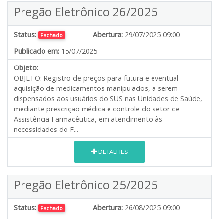
Pregão Eletrônico 26/2025
Status:
Abertura:
29/07/2025 09:00
Fechado
Publicado em:
15/07/2025
Objeto:
OBJETO: Registro de preços para futura e eventual
aquisição de medicamentos manipulados, a serem
dispensados aos usuários do SUS nas Unidades de Saúde,
mediante prescrição médica e controle do setor de
Assistência Farmacêutica, em atendimento às
necessidades do F...
DETALHES
Pregão Eletrônico 25/2025
Status:
Abertura:
26/08/2025 09:00
Fechado