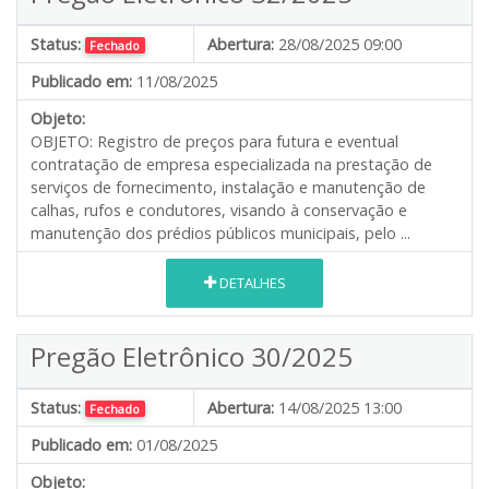
Status:
Abertura:
28/08/2025 09:00
Fechado
Publicado em:
11/08/2025
Objeto:
OBJETO: Registro de preços para futura e eventual
contratação de empresa especializada na prestação de
serviços de fornecimento, instalação e manutenção de
calhas, rufos e condutores, visando à conservação e
manutenção dos prédios públicos municipais, pelo ...
DETALHES
Pregão Eletrônico 30/2025
Status:
Abertura:
14/08/2025 13:00
Fechado
Publicado em:
01/08/2025
Objeto: