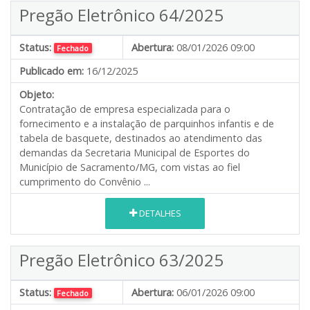
Pregão Eletrônico 64/2025
Status:
Abertura:
08/01/2026 09:00
Fechado
Publicado em:
16/12/2025
Objeto:
Contratação de empresa especializada para o
fornecimento e a instalação de parquinhos infantis e de
tabela de basquete, destinados ao atendimento das
demandas da Secretaria Municipal de Esportes do
Município de Sacramento/MG, com vistas ao fiel
cumprimento do Convênio ...
DETALHES
Pregão Eletrônico 63/2025
Status:
Abertura:
06/01/2026 09:00
Fechado