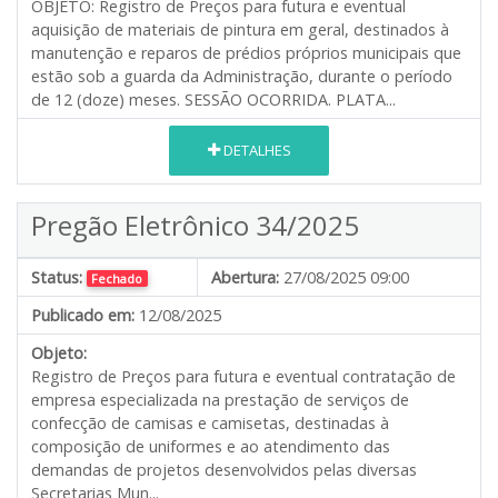
OBJETO: Registro de Preços para futura e eventual
aquisição de materiais de pintura em geral, destinados à
manutenção e reparos de prédios próprios municipais que
estão sob a guarda da Administração, durante o período
de 12 (doze) meses. SESSÃO OCORRIDA. PLATA...
DETALHES
Pregão Eletrônico 34/2025
Status:
Abertura:
27/08/2025 09:00
Fechado
Publicado em:
12/08/2025
Objeto:
Registro de Preços para futura e eventual contratação de
empresa especializada na prestação de serviços de
confecção de camisas e camisetas, destinadas à
composição de uniformes e ao atendimento das
demandas de projetos desenvolvidos pelas diversas
Secretarias Mun...