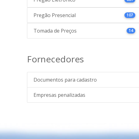
Pregão Presencial
107
Tomada de Preços
14
Fornecedores
Documentos para cadastro
Empresas penalizadas