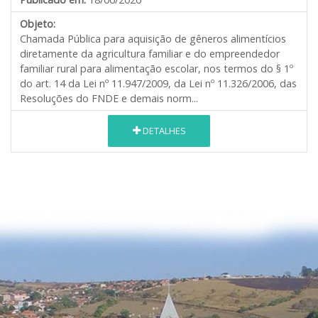
Objeto:
Chamada Pública para aquisição de gêneros alimentícios
diretamente da agricultura familiar e do empreendedor
familiar rural para alimentação escolar, nos termos do § 1º
do art. 14 da Lei nº 11.947/2009, da Lei nº 11.326/2006, das
Resoluções do FNDE e demais norm...
DETALHES