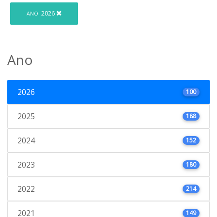
2026
ANO:
Ano
2026
100
2025
188
2024
152
2023
180
2022
214
2021
149