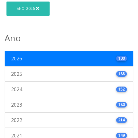
2026
ANO:
Ano
2026
100
2025
188
2024
152
2023
180
2022
214
2021
149