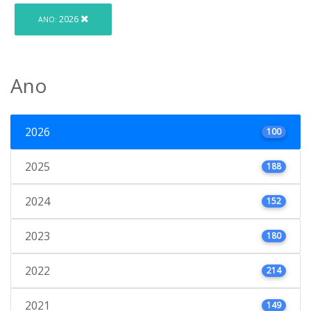
2026
ANO:
Ano
2026
100
2025
188
2024
152
2023
180
2022
214
2021
149