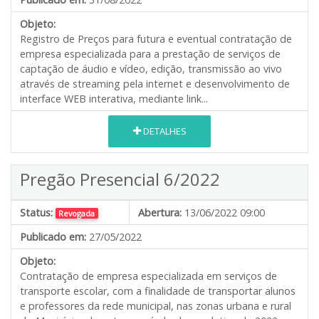
Objeto:
Registro de Preços para futura e eventual contratação de
empresa especializada para a prestação de serviços de
captação de áudio e vídeo, edição, transmissão ao vivo
através de streaming pela internet e desenvolvimento de
interface WEB interativa, mediante link...
DETALHES
Pregão Presencial 6/2022
Status:
Abertura:
13/06/2022 09:00
Revogada
Publicado em:
27/05/2022
Objeto:
Contratação de empresa especializada em serviços de
transporte escolar, com a finalidade de transportar alunos
e professores da rede municipal, nas zonas urbana e rural