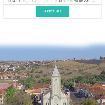
do Município, durante o período do ano letivo de 2022. ...
DETALHES