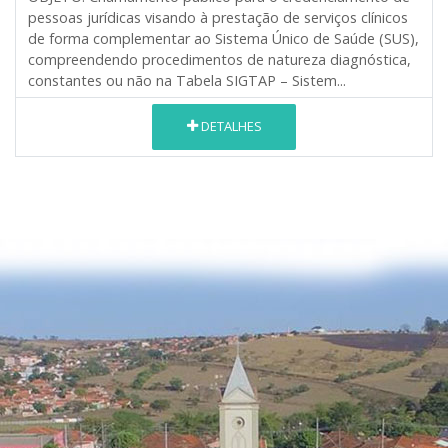
pessoas jurídicas visando à prestação de serviços clínicos
de forma complementar ao Sistema Único de Saúde (SUS),
compreendendo procedimentos de natureza diagnóstica,
constantes ou não na Tabela SIGTAP – Sistem...
DETALHES