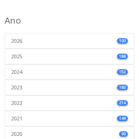
Ano
2026
100
2025
188
2024
152
2023
180
2022
214
2021
149
2020
90