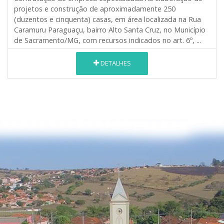
projetos e construção de aproximadamente 250
(duzentos e cinquenta) casas, em área localizada na Rua
Caramuru Paraguaçu, bairro Alto Santa Cruz, no Município
de Sacramento/MG, com recursos indicados no art. 6º, ...
DETALHES