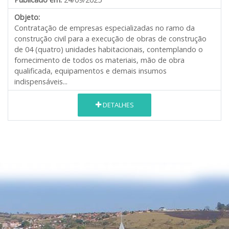
Objeto:
Contratação de empresas especializadas no ramo da
construção civil para a execução de obras de construção
de 04 (quatro) unidades habitacionais, contemplando o
fornecimento de todos os materiais, mão de obra
qualificada, equipamentos e demais insumos
indispensáveis...
DETALHES