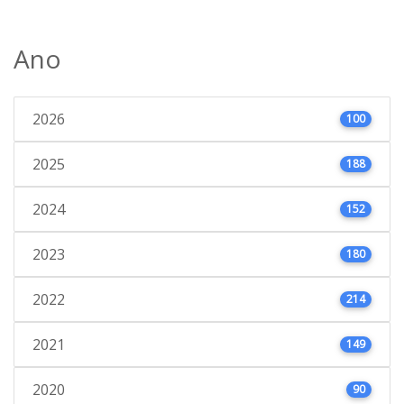
Ano
2026
100
2025
188
2024
152
2023
180
2022
214
2021
149
2020
90