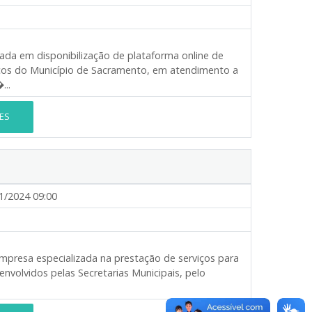
ada em disponibilização de plataforma online de
icos do Município de Sacramento, em atendimento a
...
ES
1/2024 09:00
empresa especializada na prestação de serviços para
nvolvidos pelas Secretarias Municipais, pelo