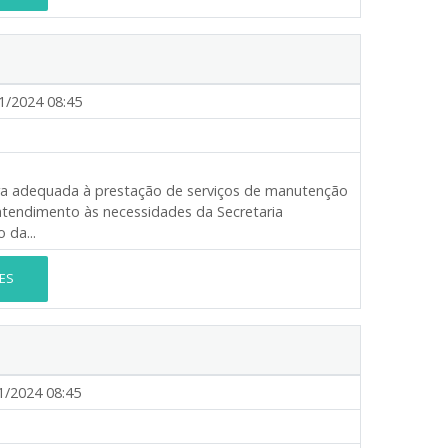
1/2024 08:45
a adequada à prestação de serviços de manutenção
atendimento às necessidades da Secretaria
 da...
ES
1/2024 08:45