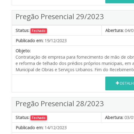
Pregão Presencial 29/2023
Status:
Abertura:
04/0
Fechado
Publicado em:
19/12/2023
Objeto:
Contratação de empresa para fornecimento de mão de obr
e reforma de telhado dos prédios próprios municipais, em 
Municipal de Obras e Serviços Urbanos. Fim do Recebimento
DETALH
Pregão Presencial 28/2023
Status:
Abertura:
03/0
Fechado
Publicado em:
14/12/2023